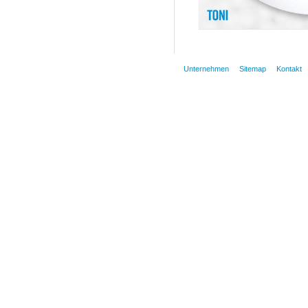
Unternehmen
Sitemap
Kontakt