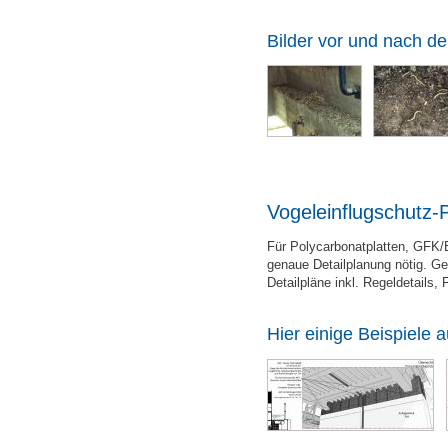
Bilder vor und nach de
Vogeleinflugschutz-
Für Polycarbonatplatten, GFK/E
genaue Detailplanung nötig. Ger
Detailpläne inkl. Regeldetails, 
Hier einige Beispiele a