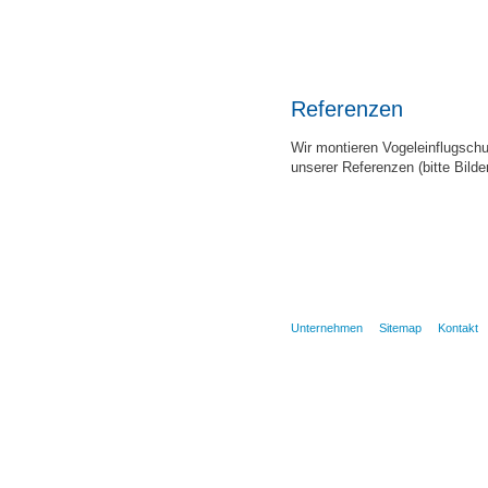
Referenzen
Wir montieren Vogeleinflugschu
unserer Referenzen (bitte Bilde
Unternehmen
Sitemap
Kontakt