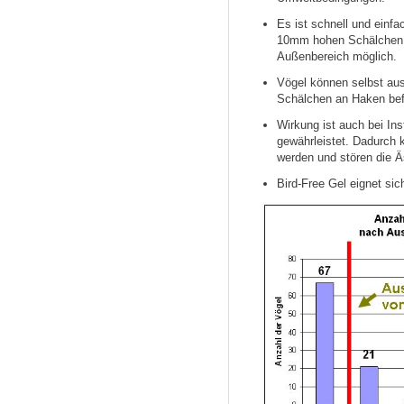
Es ist schnell und einfac
10mm hohen Schälchen a
Außenbereich möglich.
Vögel können selbst au
Schälchen an Haken bef
Wirkung ist auch bei Ins
gewährleistet. Dadurch 
werden und stören die Ä
Bird-Free Gel eignet sic