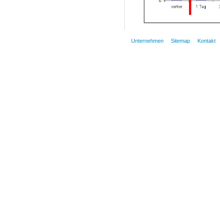
Unternehmen
Sitemap
Kontakt