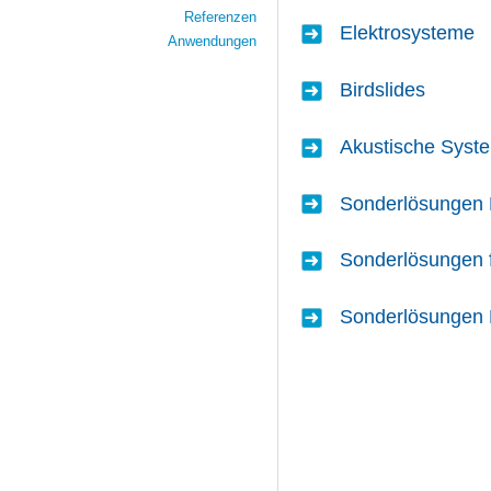
Referenzen
Elektrosysteme
Anwendungen
Birdslides
Akustische Syst
Sonderlösungen 
Sonderlösungen 
Sonderlösungen 