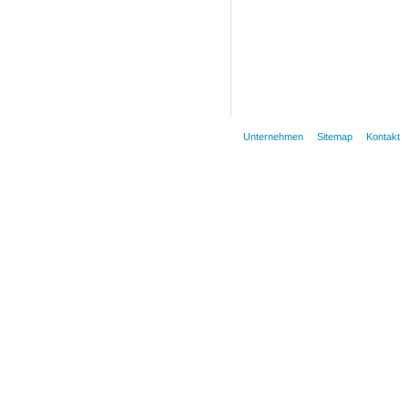
Unternehmen
Sitemap
Kontakt