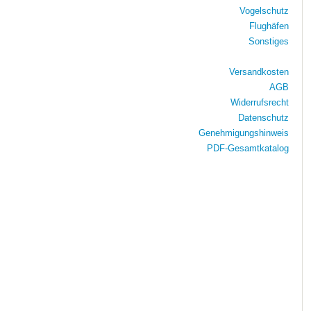
Vogelschutz
Flughäfen
Sonstiges
Versandkosten
AGB
Widerrufsrecht
Datenschutz
Genehmigungshinweis
PDF-Gesamtkatalog