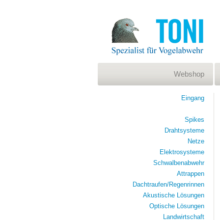
Webshop
Eingang
Spikes
Drahtsysteme
Netze
Elektrosysteme
Schwalbenabwehr
Attrappen
Dachtraufen/Regenrinnen
Akustische Lösungen
Optische Lösungen
Landwirtschaft