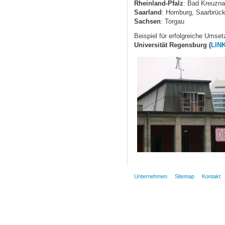
Rheinland-Pfalz
: Bad Kreuzna
Saarland
: Homburg, Saarbrüc
Sachsen
: Torgau
Beispiel für erfolgreiche Umse
Universität Regensburg (
LINK
Unternehmen
Sitemap
Kontakt