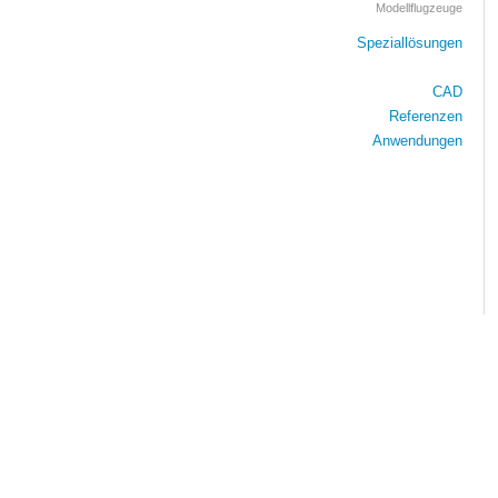
Modellflugzeuge
Speziallösungen
CAD
Referenzen
Anwendungen