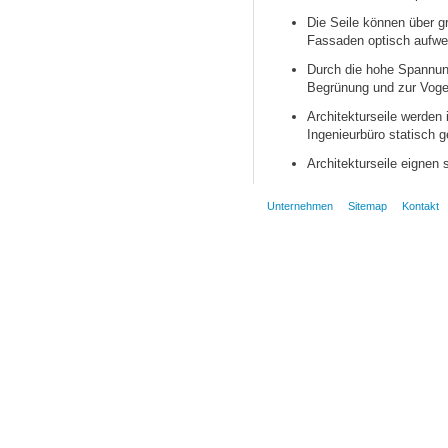
Die Seile können über 
Fassaden optisch aufwe
Durch die hohe Spannun
Begrünung und zur Voge
Architekturseile werden 
Ingenieurbüro statisch g
Architekturseile eignen 
Unternehmen
Sitemap
Kontakt