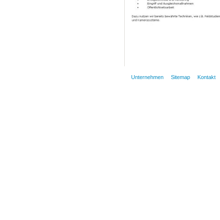
Unternehmen
Sitemap
Kontakt