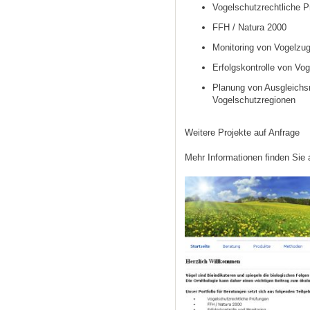
Vogelschutzrechtliche P
FFH / Natura 2000
Monitoring von Vogelzug
Erfolgskontrolle von V
Planung von Ausgleichs
Vogelschutzregionen
Weitere Projekte auf Anfrage
Mehr Informationen finden Sie