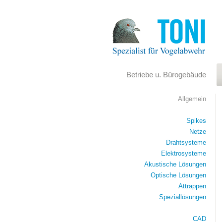
Betriebe u. Bürogebäude
Allgemein
Spikes
Netze
Drahtsysteme
Elektrosysteme
Akustische Lösungen
Optische Lösungen
Attrappen
Speziallösungen
CAD