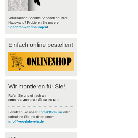
Verursachen Spechte Schäden an Ihrer
Hauswand? Probieren Sie unsere
Spechtabwehrlösungen
!
Einfach online bestellen!
Wir montieren für Sie!
Rufen Sie uns einfach an:
0800 866 4000
GEBÜHRENFREI
Benutzen Sie unser
Kontaktformular
oder
schreiben Sie uns direkt unter:
info@vogelabwehr.de