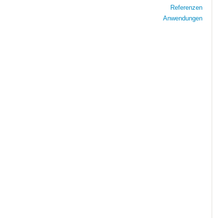
Referenzen
Anwendungen