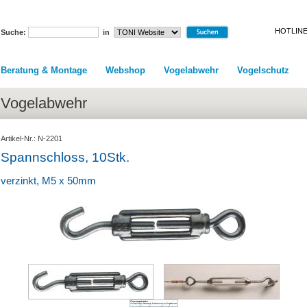
HOTLINE
Suche:
in
Beratung & Montage
Webshop
Vogelabwehr
Vogelschutz
Vogelabwehr
Artikel-Nr.: N-2201
Spannschloss, 10Stk.
verzinkt, M5 x 50mm