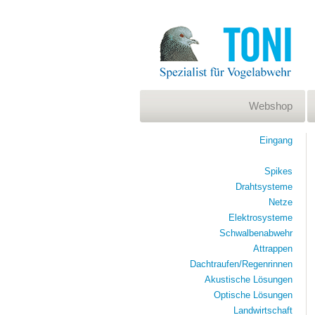
Webshop
Eingang
Spikes
Drahtsysteme
Netze
Elektrosysteme
Schwalbenabwehr
Attrappen
Dachtraufen/Regenrinnen
Akustische Lösungen
Optische Lösungen
Landwirtschaft