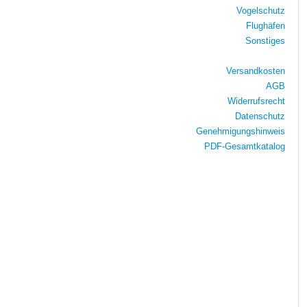
Vogelschutz
Flughäfen
Sonstiges
Versandkosten
AGB
Widerrufsrecht
Datenschutz
Genehmigungshinweis
PDF-Gesamtkatalog