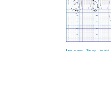
Unternehmen
Sitemap
Kontakt