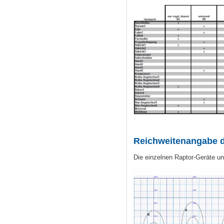
Reichweitenangabe d
Die einzelnen Raptor-Geräte un