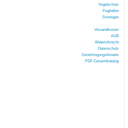
Vogelschutz
Flughäfen
Sonstiges
Versandkosten
AGB
Widerrufsrecht
Datenschutz
Genehmigungshinweis
PDF-Gesamtkatalog