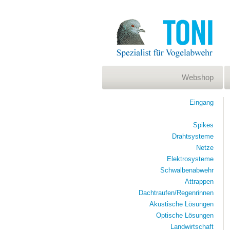
Webshop
Eingang
Spikes
Drahtsysteme
Netze
Elektrosysteme
Schwalbenabwehr
Attrappen
Dachtraufen/Regenrinnen
Akustische Lösungen
Optische Lösungen
Landwirtschaft