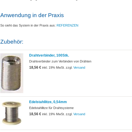
Anwendung in der Praxis
So sieht das System in der Praxis aus:
REFERENZEN
Zubehör:
Drahtverbinder, 100Stk.
Drahtverbinder zum Verbinden von Drähten
18,56 €
inkl. 19% MwSt. zzgl.
Versand
Edelstahllitze, 0,54mm
Edelstahllitze für Drahtsysteme
18,56 €
inkl. 19% MwSt. zzgl.
Versand