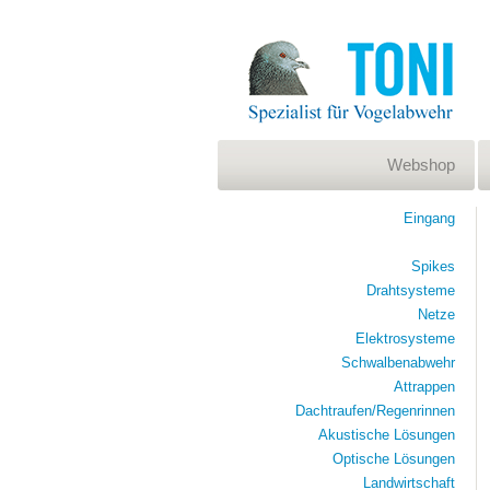
Webshop
Eingang
Spikes
Drahtsysteme
Netze
Elektrosysteme
Schwalbenabwehr
Attrappen
Dachtraufen/Regenrinnen
Akustische Lösungen
Optische Lösungen
Landwirtschaft