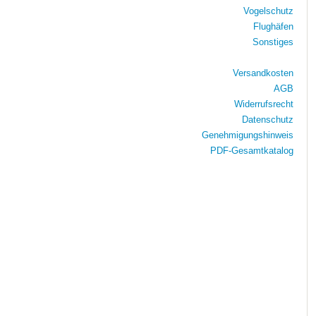
Vogelschutz
Flughäfen
Sonstiges
Versandkosten
AGB
Widerrufsrecht
Datenschutz
Genehmigungshinweis
PDF-Gesamtkatalog