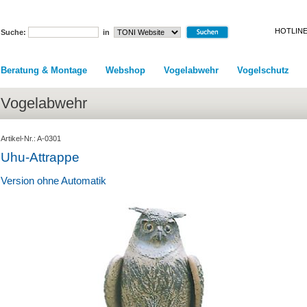
HOTLINE
Suche:
in
Beratung & Montage
Webshop
Vogelabwehr
Vogelschutz
Vogelabwehr
Artikel-Nr.: A-0301
Uhu-Attrappe
Version ohne Automatik