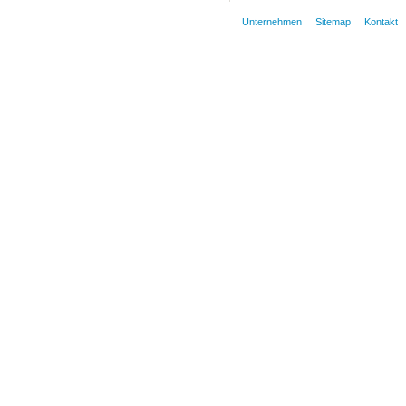
Unternehmen
Sitemap
Kontakt