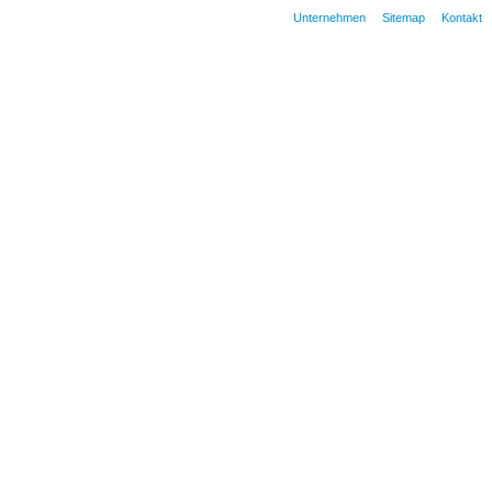
Unternehmen
Sitemap
Kontakt