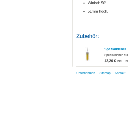
Winkel: 50°
51mm hoch,
Zubehör:
Spezialkleber
Spezialkleber zu
12,20 €
inkl. 19
Unternehmen
Sitemap
Kontakt