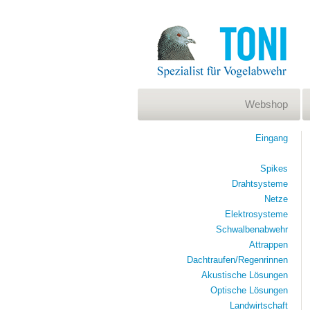
Webshop
Eingang
Spikes
Drahtsysteme
Netze
Elektrosysteme
Schwalbenabwehr
Attrappen
Dachtraufen/Regenrinnen
Akustische Lösungen
Optische Lösungen
Landwirtschaft