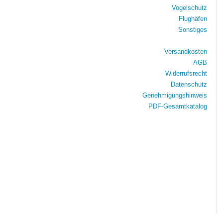
Vogelschutz
Flughäfen
Sonstiges
Versandkosten
AGB
Widerrufsrecht
Datenschutz
Genehmigungshinweis
PDF-Gesamtkatalog