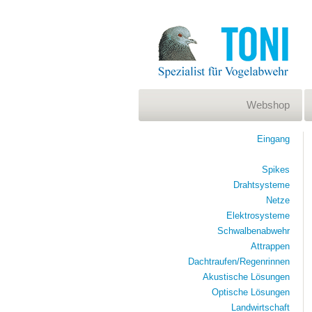
Webshop
Eingang
Spikes
Drahtsysteme
Netze
Elektrosysteme
Schwalbenabwehr
Attrappen
Dachtraufen/Regenrinnen
Akustische Lösungen
Optische Lösungen
Landwirtschaft