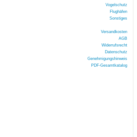
Vogelschutz
Flughäfen
Sonstiges
Versandkosten
AGB
Widerrufsrecht
Datenschutz
Genehmigungshinweis
PDF-Gesamtkatalog