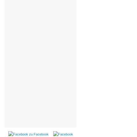
zu Facebook