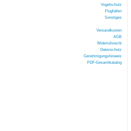
Vogelschutz
Flughäfen
Sonstiges
Versandkosten
AGB
Widerrufsrecht
Datenschutz
Genehmigungshinweis
PDF-Gesamtkatalog