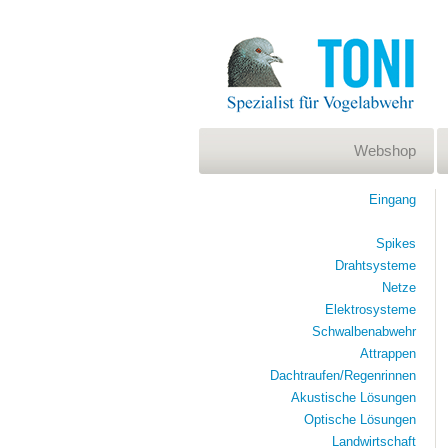
Webshop
Eingang
Spikes
Drahtsysteme
Netze
Elektrosysteme
Schwalbenabwehr
Attrappen
Dachtraufen/Regenrinnen
Akustische Lösungen
Optische Lösungen
Landwirtschaft