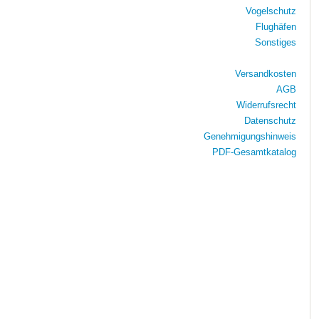
Vogelschutz
Flughäfen
Sonstiges
Versandkosten
AGB
Widerrufsrecht
Datenschutz
Genehmigungshinweis
PDF-Gesamtkatalog