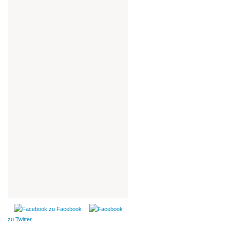
zu Facebook
zu Twitter