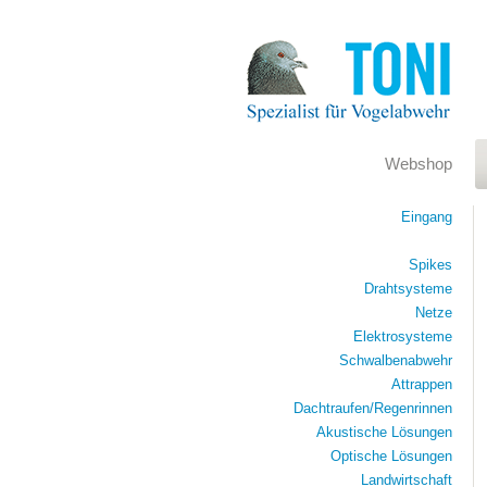
Webshop
Eingang
Spikes
Drahtsysteme
Netze
Elektrosysteme
Schwalbenabwehr
Attrappen
Dachtraufen/Regenrinnen
Akustische Lösungen
Optische Lösungen
Landwirtschaft