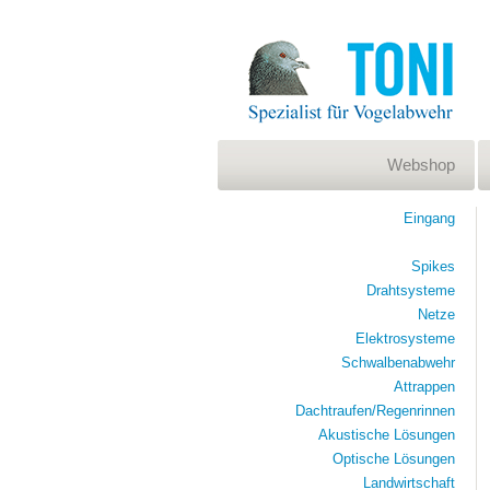
Webshop
Eingang
Spikes
Drahtsysteme
Netze
Elektrosysteme
Schwalbenabwehr
Attrappen
Dachtraufen/Regenrinnen
Akustische Lösungen
Optische Lösungen
Landwirtschaft