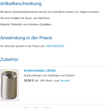
Artikelbeschreibung
Mit diesen Spanndrahtelementen lassen sich Dachfirste einfach vor Vögeln schützen.
Sie sind erhältlich für Rund- und Spitzfirste.
Material: Edelstahl, verschiedene Qualitäten
Anwendung in der Praxis
So sieht das System in der Praxis aus:
REFERENZEN
Zubehör:
Drahtverbinder, 100Stk.
Drahtverbinder zum Verbinden von Drähten
18,56 €
inkl. 19% MwSt. zzgl.
Versand