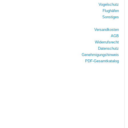
Vogelschutz
Flughäfen
Sonstiges
Versandkosten
AGB
Widerrufsrecht
Datenschutz
Genehmigungshinweis
PDF-Gesamtkatalog